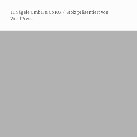
H. Nägele GmbH & Co KG
Stolz präsentiert von
WordPress